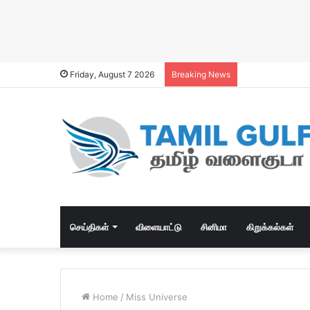
Friday, August 7 2026
Breaking News
செய்திகள்
விளையாட்டு
சினிமா
கிறுக்கல்கள்
Home
/
Miss Universe