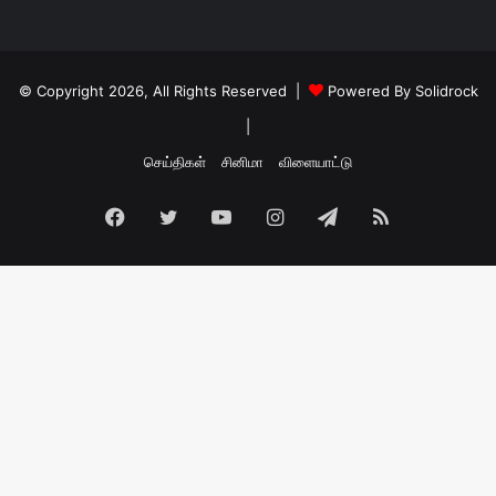
© Copyright 2026, All Rights Reserved |
Powered By Solidrock
|
செய்திகள்
சினிமா
விளையாட்டு
Facebook
Twitter
YouTube
Instagram
Telegram
RSS