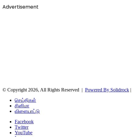
Advertisement
© Copyright 2026, All Rights Reserved |
Powered By Solidrock
|
செய்திகள்
சினிமா
விளையாட்டு
Facebook
Twitter
YouTube