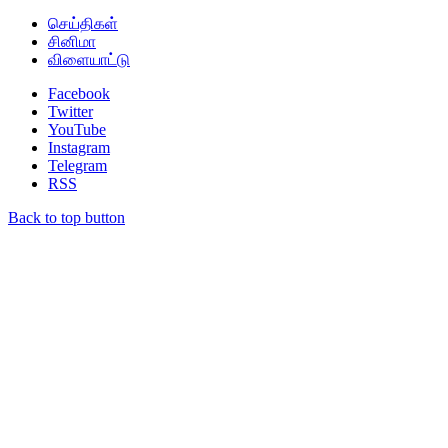
செய்திகள்
சினிமா
விளையாட்டு
Facebook
Twitter
YouTube
Instagram
Telegram
RSS
Back to top button