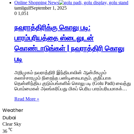
Online Shopping News
tamilgulf
September 1, 2025
0
1,051
நவராத்திரிக்கு கொலு படி:
பாரம்பரியத்தை ஸ்டைலுடன்
கொண்டாடுங்கள் | நவராத்திரி கொலு
படி
அறிமுகம் நவராத்திரி இந்தியாவின் ஆன்மீகமும்
கலாச்சாரமும் நிறைந்த பண்டிகையாகும். குறிப்பாக
தென்னிந்திய குடும்பங்களில் கொலு படி (Golu Padi) வைத்து
பொம்மைகள் அலங்கரிப்பது மிகப் பெரிய பாரம்பரியமாகக்…
Read More »
Weather
Dubai
Clear Sky
℃
36