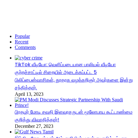
Popular
Recent
Comments
TikTok வீடியோ: வெளிப்படையான பாலியல் வீடியோ
குற்றச்சாட்டில் சிறையில் அடைக்கப்பட்ட 5
பிலிப்பைன்வாசிகள், தூதரக வழக்கறிஞர் அவர்களை இன்று
சந்தித்தார்.
April 13, 2023
பிரதமர் மோடி சவுதி இளவரசருடன் மூலோபாய கூட்டாண்மை
குறித்து விவாதித்தார்!
December 27, 2023