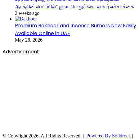
ஆபத்தின் விளிம்பில்’: ஐ.நா. பொதுச் செயலாளர் எச்சரிக்கை
2 weeks ago
Premium Bakhoor and Incense Burners Now Easily
Available Online in UAE
May 26, 2026
Advertisement
© Copyright 2026, All Rights Reserved |
Powered By Solidrock
|