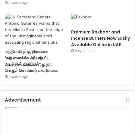
2 weeks ago
Premium Bakhoor and
Incense Burners Now Easily
Available Online in UAE
மத்திய கிழக்கு நிலைமை
May 26, 2026
‘கற்பனைக்கே அப்பாற்பட்ட
ஆபத்தின் விளிம்பில்’: ஐ.நா.
பொதுச் செயலாளர் எச்சரிக்கை
2 weeks ago
Advertisement