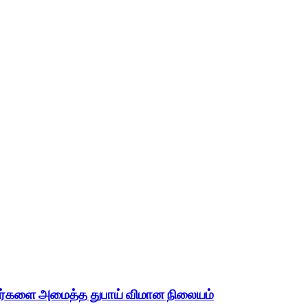
ுன்டர்களை அமைத்த துபாய் விமான நிலையம்