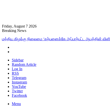
Friday, August 7 2026
Breaking News
மத்திய கிழக்கு நிலைமை ‘கற்பனைக்கே அப்பாற்பட்ட ஆபத்தின் விளிம
Sidebar
Random Article
Log In
RSS
Telegram
Instagram
YouTube
Twitter
Facebook
Menu