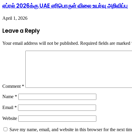
ஏப்ரல் 2026க்கு UAE எரிபொருள் விலை உயர்வு அறிவிப்பு
April 1, 2026
Leave a Reply
Your email address will not be published.
Required fields are marked
Comment
*
Name
*
Email
*
Website
Save my name, email, and website in this browser for the next ti