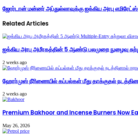
ஜோர்டான் மன்னர் அப்துல்லாவுக்கு ஐக்கிய அரபு எமிரேட்ஸ
Related Articles
ஐக்கிய அரபு அமீரகத்தின் 5 ஆண்டு பலமுறை நுழைவு சுற்
2 weeks ago
ஹோர்முஸ் நீரிணையில் கப்பல்கள் மீது தாக்குதல் நடத்தினால
2 weeks ago
Premium Bakhoor and Incense Burners Now Easi
May 26, 2026