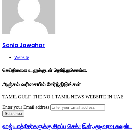
Sonia Jawahar
Website
செய்திகளை உடனுக்குடன் தெரிந்துகொள்ள.
அஞ்சல் வரிசையில் சேர்ந்திடுங்கள்
TAMIL GULF, THE NO 1 TAMIL NEWS WEBSITE IN UAE
Enter your Email address
ஹஜ் யாத்ரீகர்களுக்கு சிறப்பு செக்-இன், குடிவரவு கவ