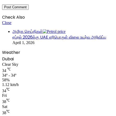
Check Also
Close
அமீரக செய்திகள்
ஏப்ரல் 2026க்கு UAE எரிபொருள் விலை உயர்வு அறிவிப்பு
April 1, 2026
Weather
Dubai
Clear Sky
℃
34
34º - 34º
58%
1.12 km/h
℃
34
Fri
℃
38
Sat
℃
38