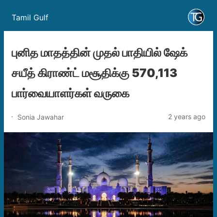
Tamil Gulf
புனித மாதத்தின் முதல் பாதியில் ஷேக்
சயீத் கிராண்ட் மசூதிக்கு 570,113
பார்வையாளர்கள் வருகை
2 years ago
Sonia Jawahar