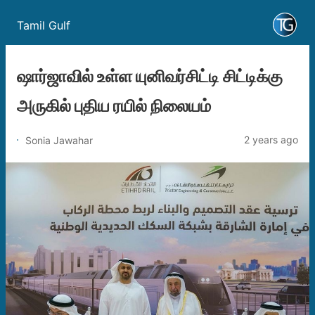
Tamil Gulf
ஷார்ஜாவில் உள்ள யுனிவர்சிட்டி சிட்டிக்கு
அருகில் புதிய ரயில் நிலையம்
2 years ago
Sonia Jawahar