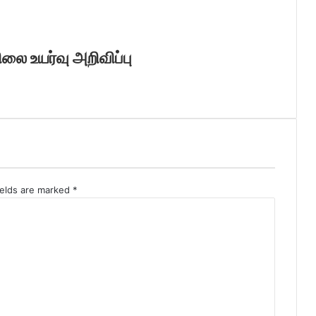
லை உயர்வு அறிவிப்பு
ields are marked
*