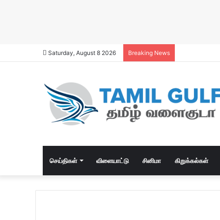
Saturday, August 8 2026
Breaking News
செய்திகள்
விளையாட்டு
சினிமா
கிறுக்கல்கள்