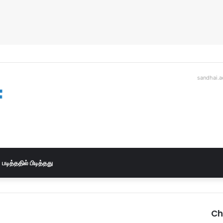
sandhai.a
படித்ததில் பிடித்தது
Ch