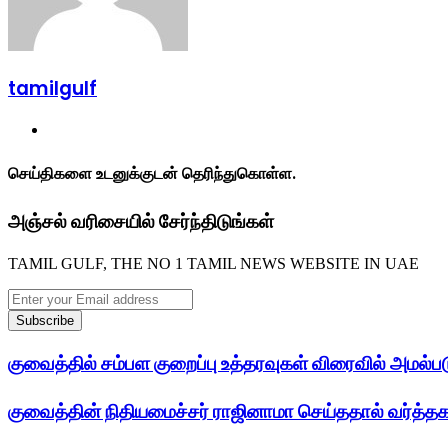
tamilgulf
Website
செய்திகளை உடனுக்குடன் தெரிந்துகொள்ள.
அஞ்சல் வரிசையில் சேர்ந்திடுங்கள்
TAMIL GULF, THE NO 1 TAMIL NEWS WEBSITE IN UAE
Enter
your
Email
address
குவைத்தில் சம்பள குறைப்பு உத்தரவுகள் விரைவில் அமல்படு
குவைத்தின் நிதியமைச்சர் ராஜினாமா செய்ததால் வர்த்தக