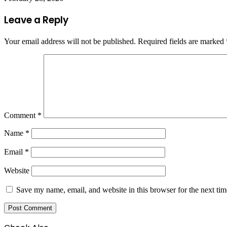
Leave a Reply
Your email address will not be published.
Required fields are marked
Comment
*
Name
*
Email
*
Website
Save my name, email, and website in this browser for the next ti