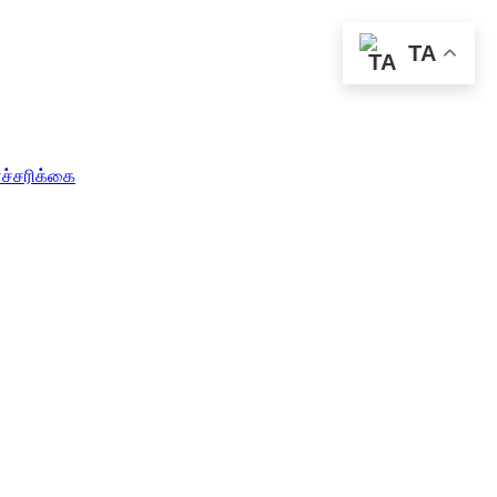
TA
எச்சரிக்கை