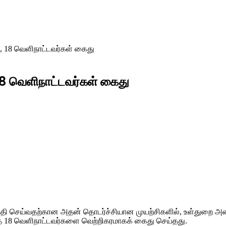
ு, 18 வெளிநாட்டவர்கள் கைது
 18 வெளிநாட்டவர்கள் கைது
தி செய்வதற்கான அதன் தொடர்ச்சியான முயற்சிகளில், உள்துறை அமைச
ந்த 18 வெளிநாட்டவர்களை வெற்றிகரமாகக் கைது செய்தது.