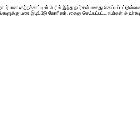
்பான குற்றச்சாட்டின் பேரில் இந்த நபர்கள் கைது செய்யப்பட்டுள
ெயல்களுக்கு பண இழப்பீடு கோரினர். கைது செய்யப்பட்ட நபர்கள் அவ