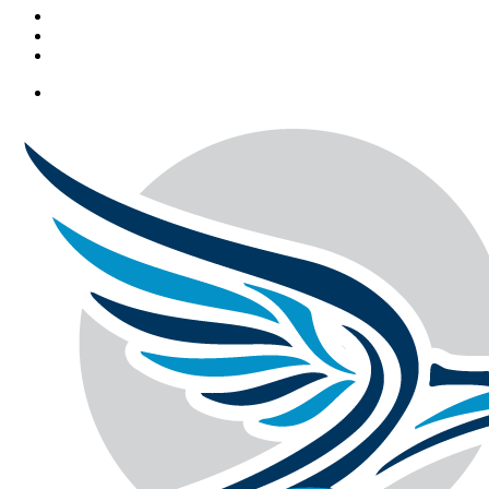
YouTube
Twitter
Facebook
Menu