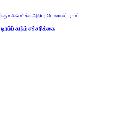
ிரம்ப் கடும் எச்சரிக்கை