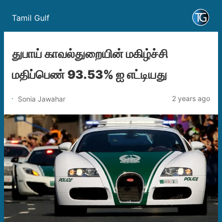
Tamil Gulf
துபாய் காவல்துறையின் மகிழ்ச்சி
மதிப்பெண் 93.53% ஐ எட்டியது
2 years ago
Sonia Jawahar