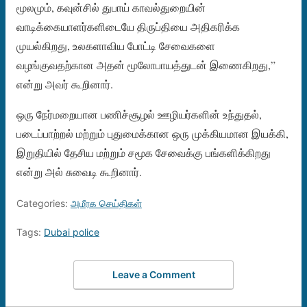
மூலமும், கவுன்சில் துபாய் காவல்துறையின்
வாடிக்கையாளர்களிடையே திருப்தியை அதிகரிக்க
முயல்கிறது, உலகளாவிய போட்டி சேவைகளை
வழங்குவதற்கான அதன் மூலோபாயத்துடன் இணைகிறது,”
என்று அவர் கூறினார்.
ஒரு நேர்மறையான பணிச்சூழல் ஊழியர்களின் உந்துதல்,
படைப்பாற்றல் மற்றும் புதுமைக்கான ஒரு முக்கியமான இயக்கி,
இறுதியில் தேசிய மற்றும் சமூக சேவைக்கு பங்களிக்கிறது
என்று அல் சுவைடி கூறினார்.
Categories:
அமீரக செய்திகள்
Tags:
Dubai police
Leave a Comment