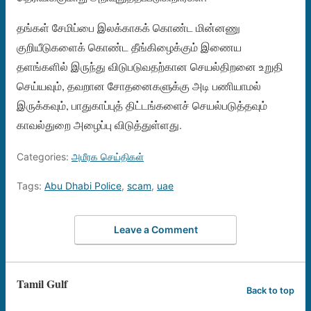
தங்கள் சேமிப்பை இலக்காகக் கொண்ட மின்னணு
குறியீடுகளைக் கொண்ட தீங்கிழைக்கும் இணைய
தளங்களில் இருந்து விடுபடுவதற்கான செயல்திறனை உறுதி
செய்யவும், தவறான சோதனைகளுக்கு அடி பணியாமல்
இருக்கவும், பாதுகாப்புத் திட்டங்களைச் செயல்படுத்தவும்
காவல்துறை அழைப்பு விடுத்துள்ளது.
Categories:
அமீரக செய்திகள்
Tags:
Abu Dhabi Police
,
scam
,
uae
Leave a Comment
Tamil Gulf
Back to top