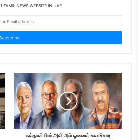
 1 TAMIL NEWS WEBSITE IN UAE
சுல்தான் பின் அலி அல் ஓவைஸ் கலாச்சார