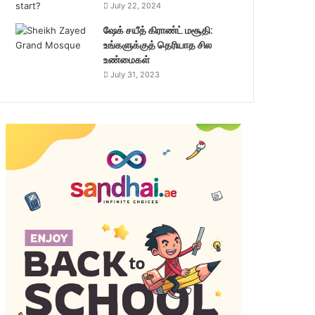
July 22, 2024
ஷேக் சயீத் கிராண்ட் மசூதி:
உங்களுக்குத் தெரியாத சில
உண்மைகள்
July 31, 2023