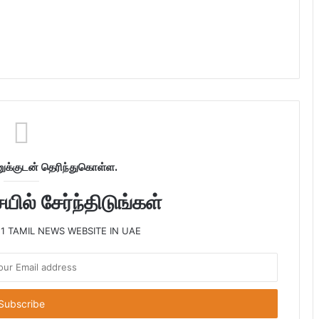
க்குடன் தெரிந்துகொள்ள.
ில் சேர்ந்திடுங்கள்
 1 TAMIL NEWS WEBSITE IN UAE