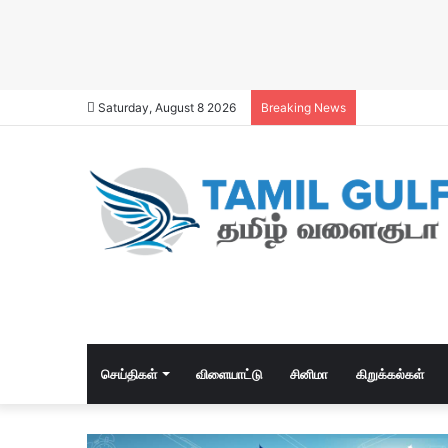
Saturday, August 8 2026
Breaking News
செய்திகள்
விளையாட்டு
சினிமா
கிறுக்கல்கள்