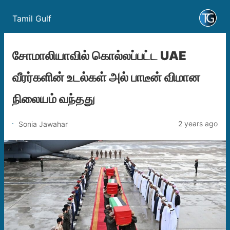
Tamil Gulf
சோமாலியாவில் கொல்லப்பட்ட UAE
வீரர்களின் உடல்கள் அல் பாடீன் விமான
நிலையம் வந்தது
2 years ago
Sonia Jawahar