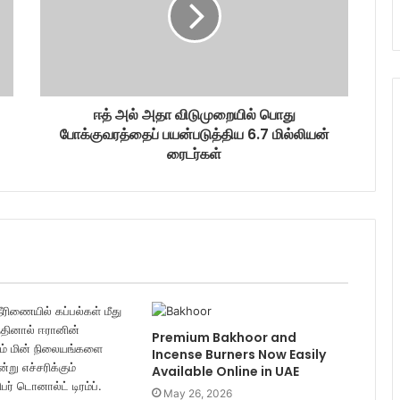
ஈத் அல் அதா விடுமுறையில் பொது
போக்குவரத்தைப் பயன்படுத்திய 6.7 மில்லியன்
ரைடர்கள்
Premium Bakhoor and
Incense Burners Now Easily
Available Online in UAE
May 26, 2026