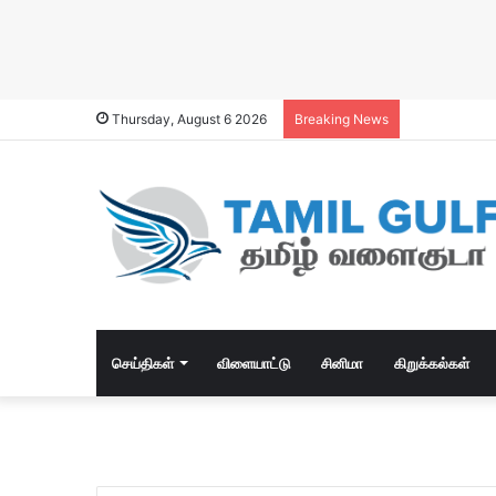
Thursday, August 6 2026
Breaking News
செய்திகள்
விளையாட்டு
சினிமா
கிறுக்கல்கள்