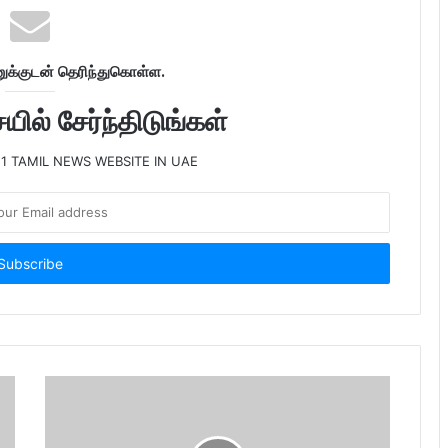
க்குடன் தெரிந்துகொள்ள.
ில் சேர்ந்திடுங்கள்
 1 TAMIL NEWS WEBSITE IN UAE