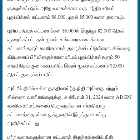
குறைக்கப்படும். அதே வகைக்கான வருடாந்திர உரிமம்
புதுப்பித்தல் கட்டணம் $8,000 முதல் $5,000 வரை குறையும்.
புதிய பதிவுக் கட்டணங்கள் $6,000ல் இருந்து $2,000 ஆகக்
குறைக்கப்பட்டதன் மூலம், சில்லறை வகைக்கான
கட்டணங்களும் கணிசமாகக் குறைக்கப்பட்டுள்ளன. சில்லறை
விற்பனைப் பிரிவினருக்கான உரிமம் புதுப்பித்தல்களும் 50
சதவிகிதம் குறைக்கப்படும், இதன் மூலம் கட்டணம் $2,000
ஆகக் குறைக்கப்படும்.
அல் ரீம் தீவில் உள்ள தகுதிவாய்ந்த நிதி அல்லாத மற்றும்
சில்லறை வணிகங்களுக்கு, அக்டோபர் 31, 2024 வரை ADGM
வணிக உரிமங்களைப் பெறுவதற்கான எந்தவொரு
கட்டணத்தையும் செலுத்துவதில் இருந்து விலக்கு
அளிக்கப்பட்டது .
மற்ற வகைகளுக்கான கட்டணத் திருத்தங்களில் நிதி