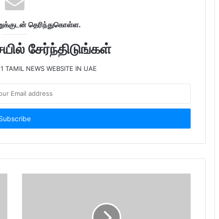
க்குடன் தெரிந்துகொள்ள.
ில் சேர்ந்திடுங்கள்
 1 TAMIL NEWS WEBSITE IN UAE