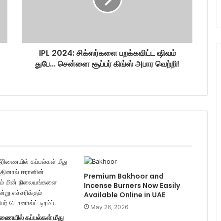
IPL 2024: சிக்ஸர்களை பறக்கவிட்ட ஷிவம்
துபே... சென்னை சூப்பர் கிங்ஸ் அபார வெற்றி!
Premium Bakhoor and
Incense Burners Now Easily
Available Online in UAE
May 26, 2026
ணையில் கப்பல்கள் மீது