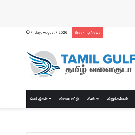
Friday, August 7 2026
Breaking News
செய்திகள்
விளையாட்டு
சினிமா
கிறுக்கல்கள்