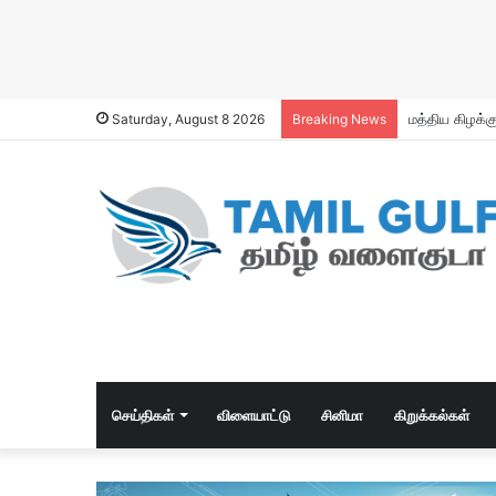
Premium Bak
Saturday, August 8 2026
Breaking News
செய்திகள்
விளையாட்டு
சினிமா
கிறுக்கல்கள்