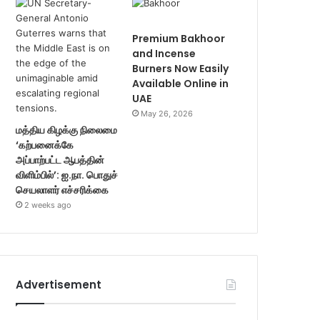
Premium Bakhoor
and Incense
Burners Now Easily
Available Online in
UAE
May 26, 2026
மத்திய கிழக்கு நிலைமை
‘கற்பனைக்கே
அப்பாற்பட்ட ஆபத்தின்
விளிம்பில்’: ஐ.நா. பொதுச்
செயலாளர் எச்சரிக்கை
2 weeks ago
Advertisement