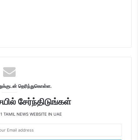
க்குடன் தெரிந்துகொள்ள.
ில் சேர்ந்திடுங்கள்
 1 TAMIL NEWS WEBSITE IN UAE