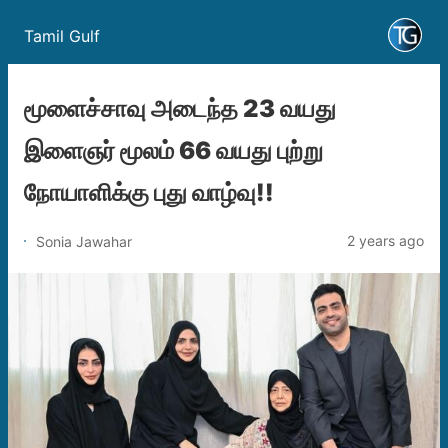
Tamil Gulf
மூளைச்சாவு அடைந்த 23 வயது
இளைஞர் மூலம் 66 வயது புற்று
நோயாளிக்கு புது வாழ்வு!!
2 years ago
Sonia Jawahar