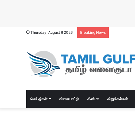
Thursday, August 6 2026
Breaking News
செய்திகள்
விளையாட்டு
சினிமா
கிறுக்கல்கள்