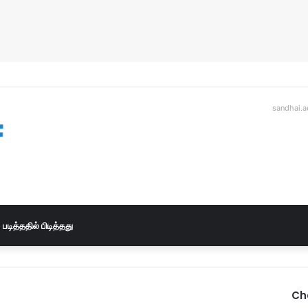
sandhai.a
படித்ததில் பிடித்தது
Ch