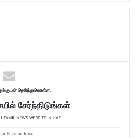
க்குடன் தெரிந்துகொள்ள.
ில் சேர்ந்திடுங்கள்
 1 TAMIL NEWS WEBSITE IN UAE