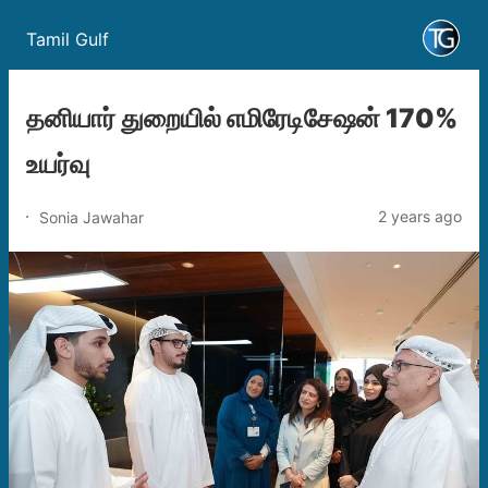
Tamil Gulf
தனியார் துறையில் எமிரேடிசேஷன் 170%
உயர்வு
2 years ago
Sonia Jawahar