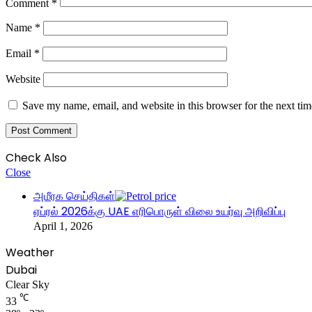
Comment
*
Name
*
Email
*
Website
Save my name, email, and website in this browser for the next ti
Check Also
Close
அமீரக செய்திகள்
ஏப்ரல் 2026க்கு UAE எரிபொருள் விலை உயர்வு அறிவிப்பு
April 1, 2026
Weather
Dubai
Clear Sky
℃
33