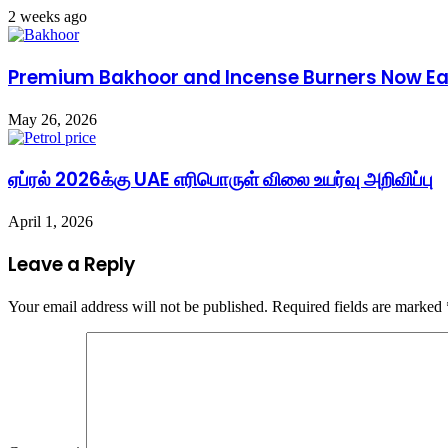
2 weeks ago
Premium Bakhoor and Incense Burners Now Easi
May 26, 2026
ஏப்ரல் 2026க்கு UAE எரிபொருள் விலை உயர்வு அறிவிப்பு
April 1, 2026
Leave a Reply
Your email address will not be published.
Required fields are marked