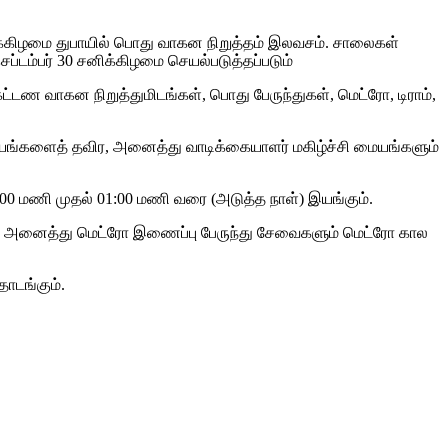
ளிக்கிழமை துபாயில் பொது வாகன நிறுத்தம் இலவசம். சாலைகள்
்டம்பர் 30 சனிக்கிழமை செயல்படுத்தப்படும்
டண வாகன நிறுத்துமிடங்கள், பொது பேருந்துகள், மெட்ரோ, டிராம்,
 மையங்களைத் தவிர, அனைத்து வாடிக்கையாளர் மகிழ்ச்சி மையங்களும்
6:00 மணி முதல் 01:00 மணி வரை (அடுத்த நாள்) இயங்கும்.
ும். அனைத்து மெட்ரோ இணைப்பு பேருந்து சேவைகளும் மெட்ரோ கால
ொடங்கும்.