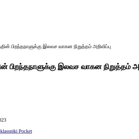
த்தின் பிறந்தநாளுக்கு இலவச வாகன நிறுத்தம் அறிவிப்பு
ின் பிறந்தநாளுக்கு இலவச வாகன நிறுத்தம் அற
023
lassniki
Pocket