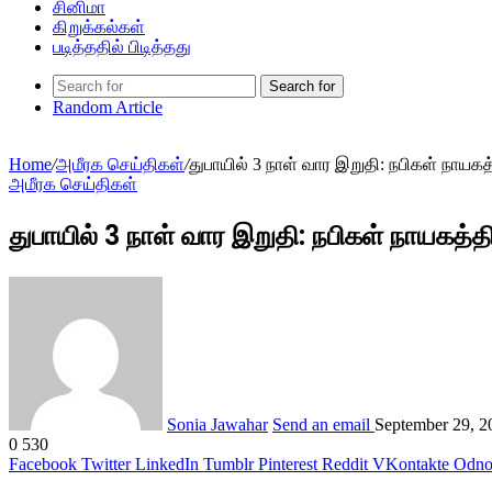
சினிமா
கிறுக்கல்கள்
படித்ததில் பிடித்தது
Search for
Random Article
Home
/
அமீரக செய்திகள்
/
துபாயில் 3 நாள் வார இறுதி: நபிகள் நாயக
அமீரக செய்திகள்
துபாயில் 3 நாள் வார இறுதி: நபிகள் நாயகத்த
Sonia Jawahar
Send an email
September 29, 2
0
530
Facebook
Twitter
LinkedIn
Tumblr
Pinterest
Reddit
VKontakte
Odnok