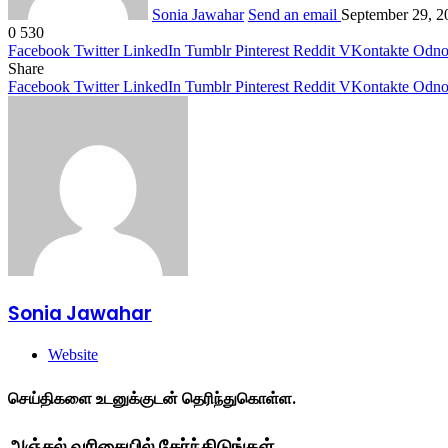
Sonia Jawahar
Send an email
September 29, 2
0
530
Facebook
Twitter
LinkedIn
Tumblr
Pinterest
Reddit
VKontakte
Odnok
Share
Facebook
Twitter
LinkedIn
Tumblr
Pinterest
Reddit
VKontakte
Odnok
Sonia Jawahar
Website
செய்திகளை உடனுக்குடன் தெரிந்துகொள்ள.
அஞ்சல் வரிசையில் சேர்ந்திடுங்கள்