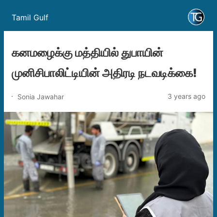
Tamil Gulf
கனமழைக்கு மத்தியில் துபாயின்
முனிசிபாலிட்டியின் அதிரடி நடவடிக்கை!
3 years ago
Sonia Jawahar