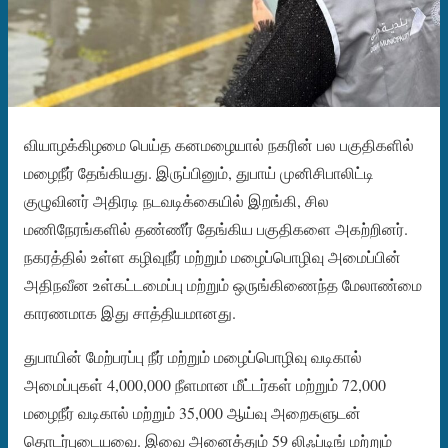
வியாழக்கிழமை பெய்த கனமழையால் நகரின் பல பகுதிகளில்
மழைநீர் தேங்கியது. இருப்பினும், துபாய் முனிசிபாலிட்டி
குழுவினர் அதிரடி நடவடிக்கையில் இறங்கி, சில
மணிநேரங்களில் தண்ணீர் தேங்கிய பகுதிகளை அகற்றினர்.
நகரத்தில் உள்ள கழிவுநீர் மற்றும் மழைப்பொழிவு அமைப்பின்
அதிநவீன உள்கட்டமைப்பு மற்றும் ஒருங்கிணைந்த மேலாண்மை
காரணமாக இது சாத்தியமானது.
துபாயின் மேற்பரப்பு நீர் மற்றும் மழைப்பொழிவு வடிகால்
அமைப்புகள் 4,000,000 நீளமான மீட்டர்கள் மற்றும் 72,000
மழைநீர் வடிகால் மற்றும் 35,000 ஆய்வு அறைகளுடன்
தொடர்புடையவை. இவை அனைத்தும் 59 லிஃப்டிங் மற்றும்