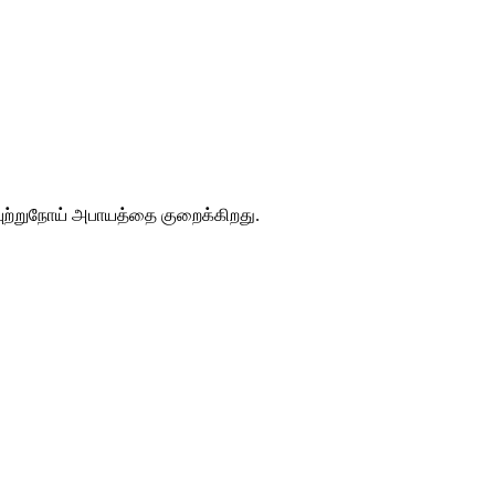
ுற்றுநோய் அபாயத்தை குறைக்கிறது.