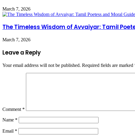
March 7, 2026
The Timeless Wisdom of Avvaiyar: Tamil Poet
March 7, 2026
Leave a Reply
Your email address will not be published.
Required fields are marked
Comment
*
Name
*
Email
*