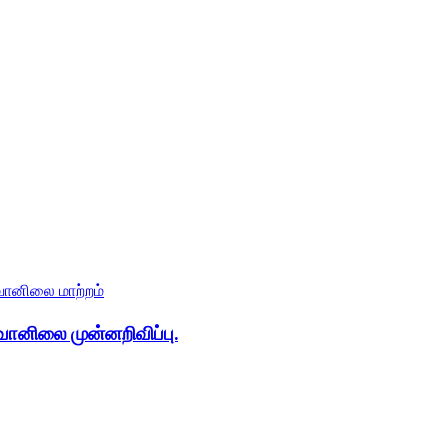
 வானிலை முன்னறிவிப்பு.