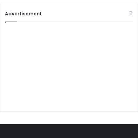
Advertisement