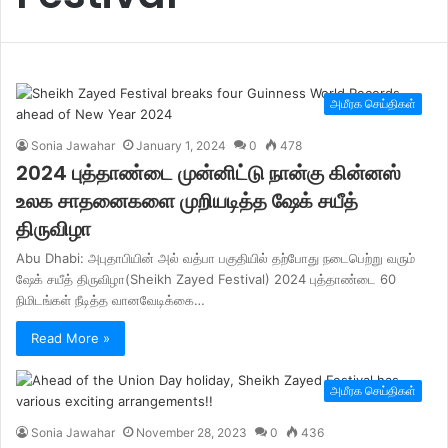
அமீரக செய்திகள்
Sonia Jawahar
January 1, 2024
0
478
2024 புத்தாண்டை முன்னிட்டு நான்கு கின்னஸ்
உலக சாதனைகளை முறியடித்த ஷேக் சயீத்
திருவிழா
Abu Dhabi: அபுதாபியின் அல் வத்பா பகுதியில் தற்போது நடைபெற்று வரும்
ஷேக் சயீத் திருவிழா(Sheikh Zayed Festival) 2024 புத்தாண்டை 60
நிமிடங்கள் நீடித்த வானவேடிக்கை…
Read More »
அமீரக செய்திகள்
Sonia Jawahar
November 28, 2023
0
436