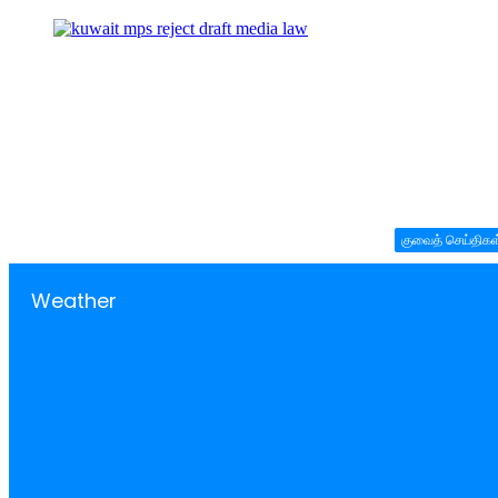
குவைத் செய்திகள
Weather