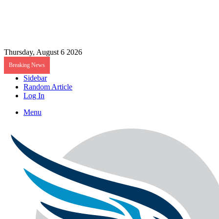
Thursday, August 6 2026
Breaking News
Sidebar
Random Article
Log In
Menu