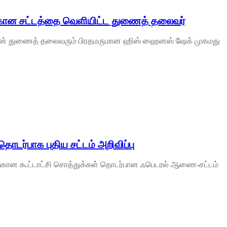
தற்கான சட்டத்தை வெளியிட்ட துணைத் தலைவர்
ட்ஸின் துணைத் தலைவரும் பிரதமருமான ஹிஸ் ஹைனஸ் ஷேக் முகமது
தொடர்பாக புதிய சட்டம் அறிவிப்பு
ிற்கான கூட்டாட்சி சொத்துக்கள் தொடர்பான ஃபெடரல் ஆணை-சட்டம்