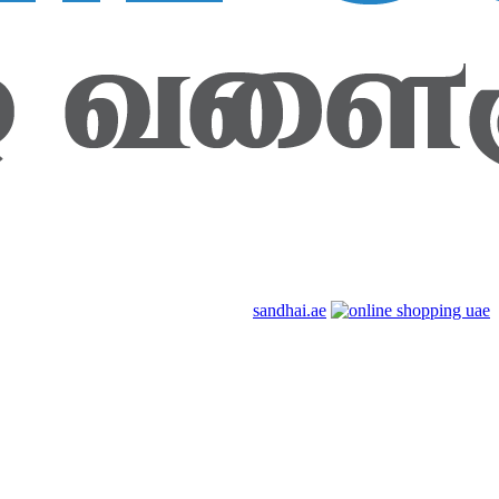
sandhai.ae