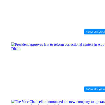
அமீரக செய்திகள
அமீரக செய்திகள