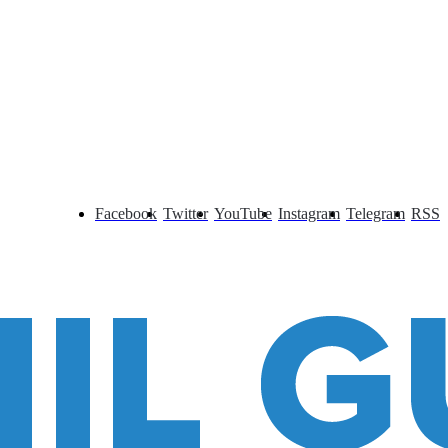
Facebook
Twitter
YouTube
Instagram
Telegram
RSS