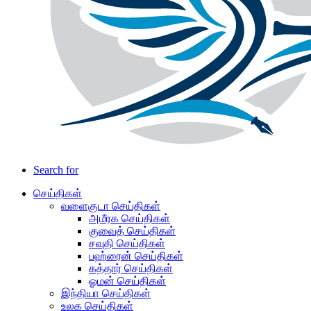
Search for
செய்திகள்
வளைகுடா செய்திகள்
அமீரக செய்திகள்
குவைத் செய்திகள்
சவுதி செய்திகள்
பஹ்ரைன் செய்திகள்
கத்தார் செய்திகள்
ஓமன் செய்திகள்
இந்தியா செய்திகள்
உலக செய்திகள்