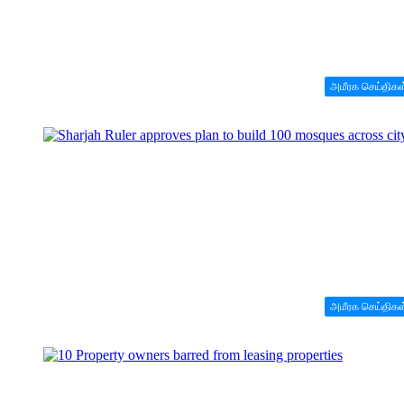
அமீரக செய்திகள
அமீரக செய்திகள