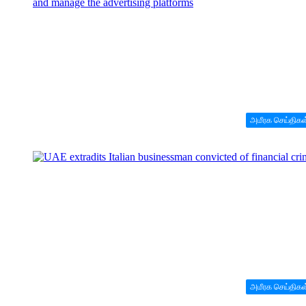
அமீரக செய்திகள
அமீரக செய்திகள