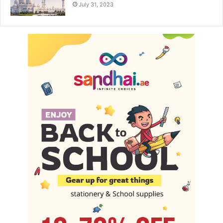
July 31, 2023