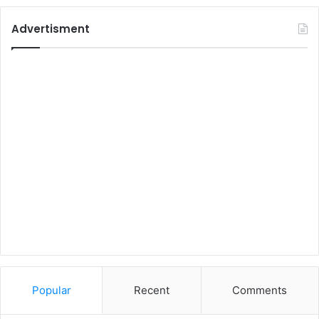
Advertisment
Popular
Recent
Comments