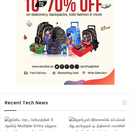
Recent Tech News