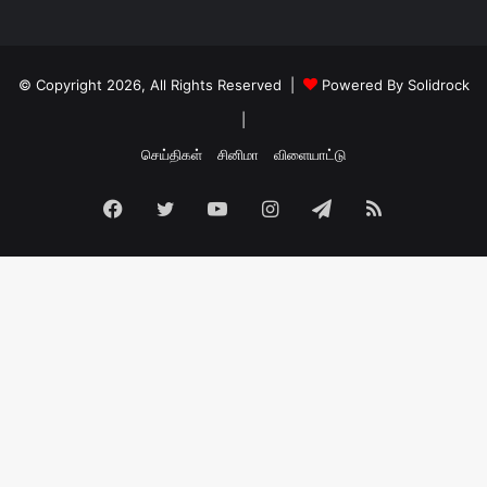
© Copyright 2026, All Rights Reserved |
Powered By Solidrock
|
செய்திகள்
சினிமா
விளையாட்டு
Facebook
Twitter
YouTube
Instagram
Telegram
RSS