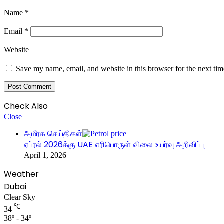
Name
*
Email
*
Website
Save my name, email, and website in this browser for the next ti
Check Also
Close
அமீரக செய்திகள்
ஏப்ரல் 2026க்கு UAE எரிபொருள் விலை உயர்வு அறிவிப்பு
April 1, 2026
Weather
Dubai
Clear Sky
℃
34
38º - 34º