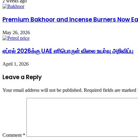
2 weeks ago
Premium Bakhoor and Incense Burners Now Easi
May 26, 2026
ஏப்ரல் 2026க்கு UAE எரிபொருள் விலை உயர்வு அறிவிப்பு
April 1, 2026
Leave a Reply
Your email address will not be published.
Required fields are marked
Comment
*