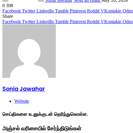
Sonia Jawahar
Send an email
May 20, 2024
0
398
Facebook
Twitter
LinkedIn
Tumblr
Pinterest
Reddit
VKontakte
Odnok
Share
Facebook
Twitter
LinkedIn
Tumblr
Pinterest
Reddit
VKontakte
Odnok
Sonia Jawahar
Website
செய்திகளை உடனுக்குடன் தெரிந்துகொள்ள.
அஞ்சல் வரிசையில் சேர்ந்திடுங்கள்