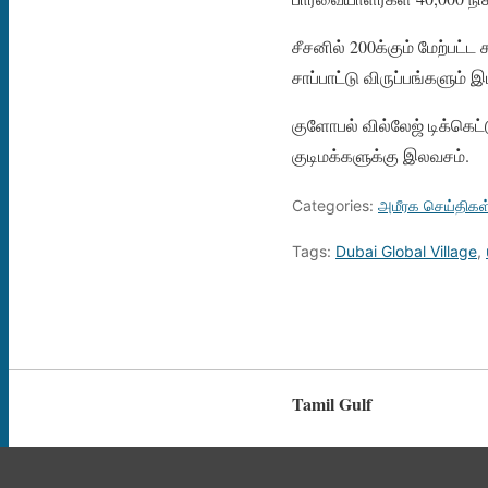
சீசனில் 200க்கும் மேற்பட்ட
சாப்பாட்டு விருப்பங்களும் 
குளோபல் வில்லேஜ் டிக்கெட்
குடிமக்களுக்கு இலவசம்.
Categories:
அமீரக செய்திகள
Tags:
Dubai Global Village
,
Tamil Gulf