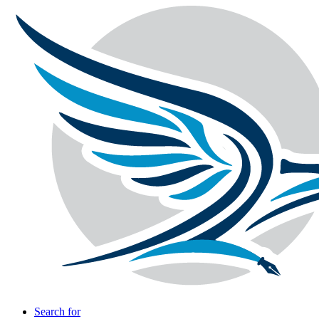
Search for