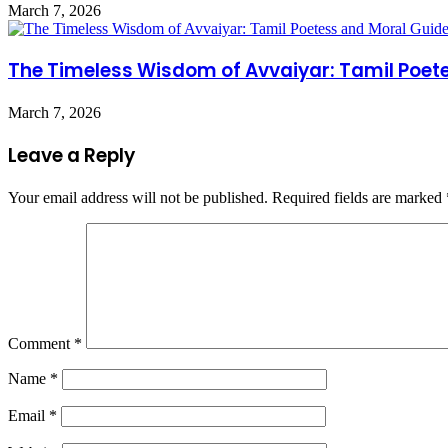
March 7, 2026
The Timeless Wisdom of Avvaiyar: Tamil Poet
March 7, 2026
Leave a Reply
Your email address will not be published.
Required fields are marked
Comment
*
Name
*
Email
*