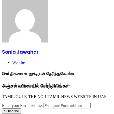
Sonia Jawahar
Website
செய்திகளை உடனுக்குடன் தெரிந்துகொள்ள.
அஞ்சல் வரிசையில் சேர்ந்திடுங்கள்
TAMIL GULF, THE NO 1 TAMIL NEWS WEBSITE IN UAE
Enter your Email address