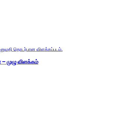
 – முழு விளக்கம்