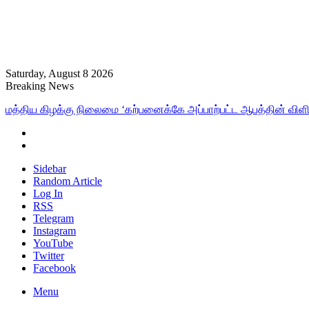
Saturday, August 8 2026
Breaking News
மத்திய கிழக்கு நிலைமை ‘கற்பனைக்கே அப்பாற்பட்ட ஆபத்தின் விளிம
Sidebar
Random Article
Log In
RSS
Telegram
Instagram
YouTube
Twitter
Facebook
Menu