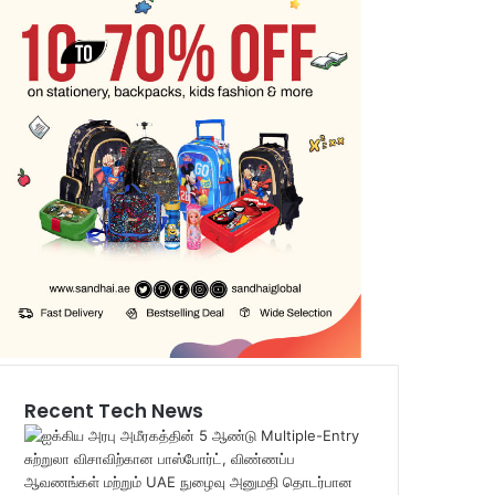
Recent Tech News