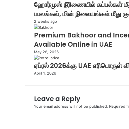
ஹோர்முஸ் நீரிணையில் கப்பல்கள் மீ
பாலங்கள், மின் நிலையங்கள் மீது குண
2 weeks ago
Premium Bakhoor and Incen
Available Online in UAE
May 26, 2026
ஏப்ரல் 2026க்கு UAE எரிபொருள் வி
April 1, 2026
Leave a Reply
Your email address will not be published.
Required f
C
o
m