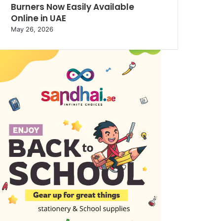
Burners Now Easily Available
Online in UAE
May 26, 2026