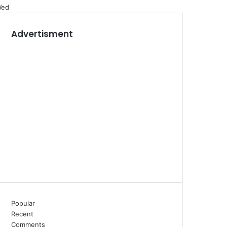
ed
Advertisment
Popular
Recent
Comments