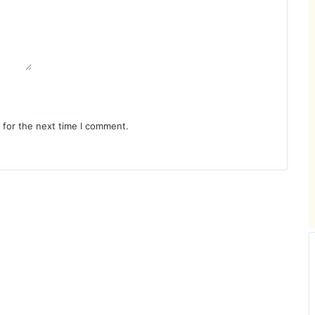
 for the next time I comment.