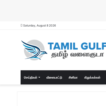
Saturday, August 8 2026
செய்திகள்
விளையாட்டு
சினிமா
கிறுக்கல்கள்