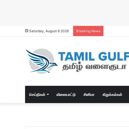
Saturday, August 8 2026
Breaking News
செய்திகள்
விளையாட்டு
சினிமா
கிறுக்கல்கள்