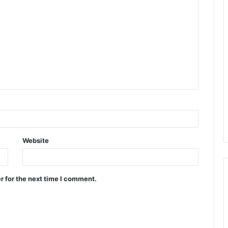
Website
r for the next time I comment.