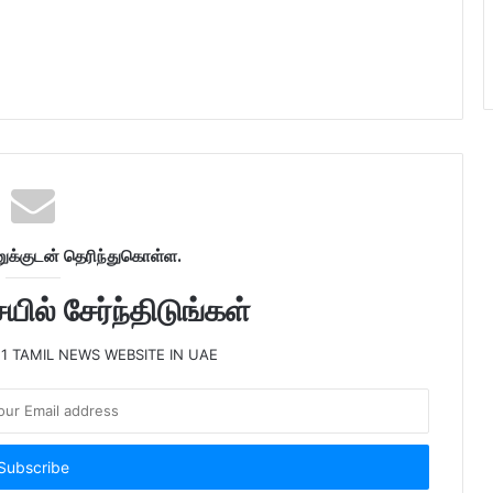
க்குடன் தெரிந்துகொள்ள.
ில் சேர்ந்திடுங்கள்
 1 TAMIL NEWS WEBSITE IN UAE