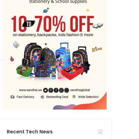
Recent Tech News