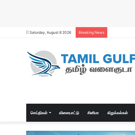
Saturday, August 8 2026
Breaking News
செய்திகள்
விளையாட்டு
சினிமா
கிறுக்கல்கள்