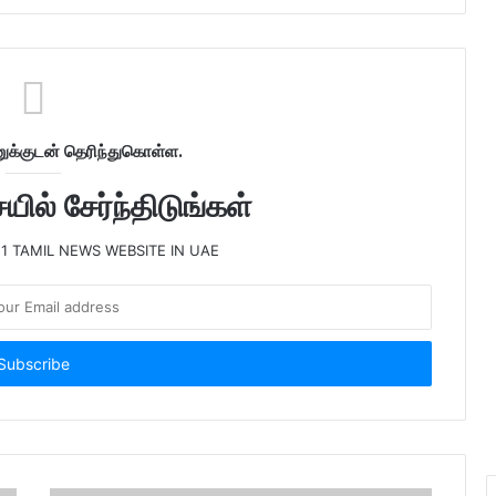
க்குடன் தெரிந்துகொள்ள.
ில் சேர்ந்திடுங்கள்
 1 TAMIL NEWS WEBSITE IN UAE