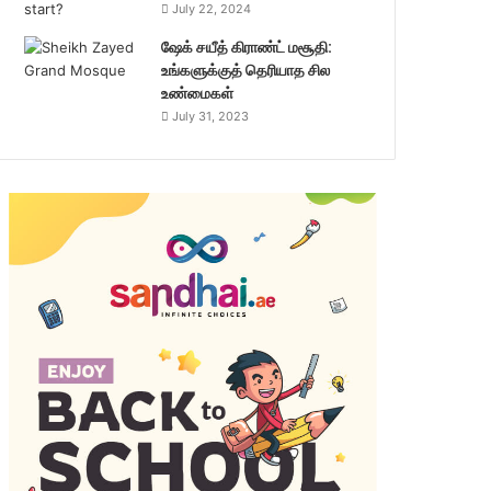
July 22, 2024
ஷேக் சயீத் கிராண்ட் மசூதி:
உங்களுக்குத் தெரியாத சில
உண்மைகள்
July 31, 2023