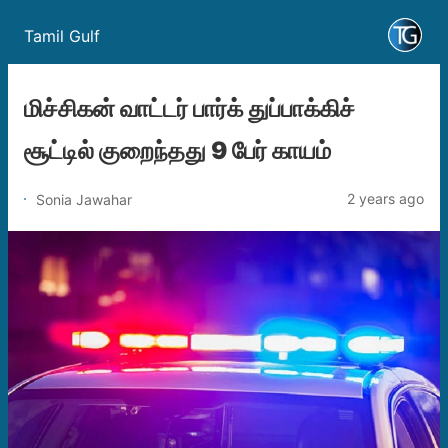
Tamil Gulf
மிச்சிகன் வாட்டர் பார்க் துப்பாக்கிச்
சூட்டில் குறைந்தது 9 பேர் காயம்
2 years ago
Sonia Jawahar