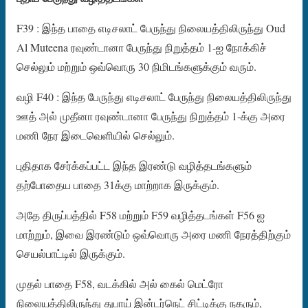
F39 : இந்த பாதை எடிசலாட் பேருந்து நிலையத்திலிருந்து Oud
Al Muteena ரவுண்டானா பேருந்து நிறுத்தம் 1-ஐ நோக்கிச்
செல்லும் மற்றும் ஒவ்வொரு 30 நிமிடங்களுக்கும் வரும்.
வழி F40 : இந்த பேருந்து எடிசலாட் பேருந்து நிலையத்திலிருந்து
ஊத் அல் முதீனா ரவுண்டானா பேருந்து நிறுத்தம் 1-க்கு அரை
மணி நேர இடைவெளியில் செல்லும்.
புதிதாக சேர்க்கப்பட்ட இந்த இரண்டு வழித்தடங்களும்
தற்போதைய பாதை 31க்கு மாற்றாக இருக்கும்.
அதே திருப்பத்தில் F58 மற்றும் F59 வழித்தடங்கள் F56 ஐ
மாற்றும், இவை இரண்டும் ஒவ்வொரு அரை மணி நேரத்திற்கும்
செயல்பாட்டில் இருக்கும்.
முதல் பாதை F58, வடக்கில் அல் கைல் மெட்ரோ
நிலையத்திலிருந்து துபாய் இன்டர்நெட் சிட்டிக்கு நகரும்,