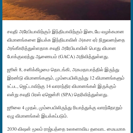
சவுதி அரேபியாவிற்கும் இந்தியாவிற்கும் இடையே வழக்கமான
விமானங்களை இயக்க இந்தியாவின் அகசா ஏர் நிறுவனத்தை
அங்கீகரித்துள்ளதாக சவுதி அரேபியாவின் பொது விமான
போக்குவரத்து ஆணையம் (GACA) அறிவித்துள்ளது.
ஜூன் 8, சனிக்கிழமை தொடங்கி, அகமதாபாத்தில் இருந்து
இரண்டு விமானங்களும், மும்பையிலிருந்து 12 விமானங்களும்
உட்பட, ஜெட்டாவிற்கு 14 வாராந்திர விமானங்கள் இருக்கும்
என்று சவுதி பிரஸ் ஏஜென்சி (SPA) தெரிவித்துள்ளது.
ஜூலை 4 முதல், மும்பையிலிருந்து ரியாத்துக்கு வாரந்தோறும்
ஏழு விமானங்கள் இயக்கப்படும்.
2030 விஷன் மூலம் ராஜ்யத்தை உலகளாவிய தளவாட மையமாக