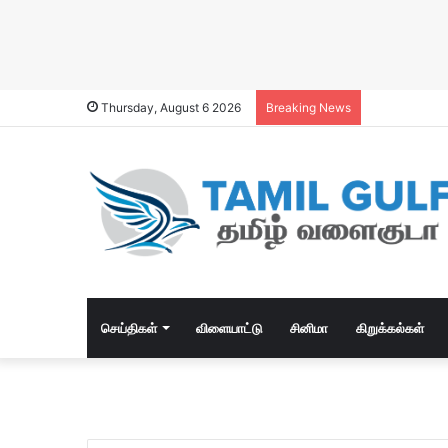
Thursday, August 6 2026
Breaking News
செய்திகள்
விளையாட்டு
சினிமா
கிறுக்கல்கள்