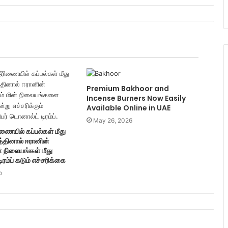
Premium Bakhoor and
Incense Burners Now Easily
Available Online in UAE
May 26, 2026
ணையில் கப்பல்கள் மீது
த்தினால் ஈரானின்
் நிலையங்கள் மீது
டிரம்ப் கடும் எச்சரிக்கை
o