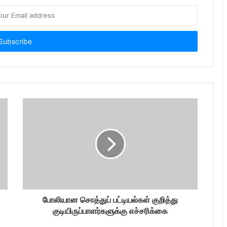
போலியான சொத்துப் பட்டியல்கள் குறித்து
குடியிருப்பாளர்களுக்கு எச்சரிக்கை