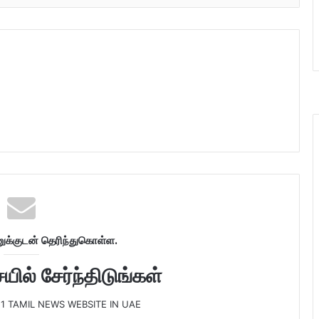
க்குடன் தெரிந்துகொள்ள.
ில் சேர்ந்திடுங்கள்
 1 TAMIL NEWS WEBSITE IN UAE