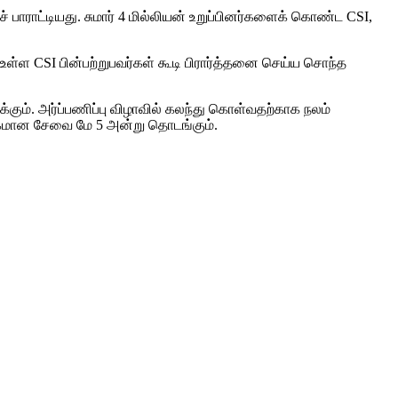
பாராட்டியது. சுமார் 4 மில்லியன் உறுப்பினர்களைக் கொண்ட CSI,
ள்ள CSI பின்பற்றுபவர்கள் கூடி பிரார்த்தனை செய்ய சொந்த
க்கும். அர்ப்பணிப்பு விழாவில் கலந்து கொள்வதற்காக நலம்
வழக்கமான சேவை மே 5 அன்று தொடங்கும்.