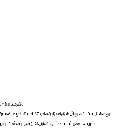
றக்கப்படும்.
ன் வழங்கிய 4.37 ஏக்கர் நிலத்தில் இது கட்டப்பட்டுள்ளது.
. பின்னர் நன்றி தெரிவிக்கும் கூட்டம் நடைபெறும்.