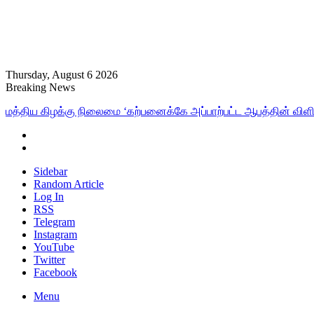
Thursday, August 6 2026
Breaking News
மத்திய கிழக்கு நிலைமை ‘கற்பனைக்கே அப்பாற்பட்ட ஆபத்தின் விளிம
Sidebar
Random Article
Log In
RSS
Telegram
Instagram
YouTube
Twitter
Facebook
Menu