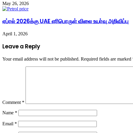
May 26, 2026
ஏப்ரல் 2026க்கு UAE எரிபொருள் விலை உயர்வு அறிவிப்பு
April 1, 2026
Leave a Reply
Your email address will not be published.
Required fields are marked
Comment
*
Name
*
Email
*