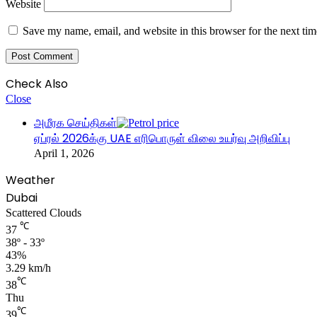
Website
Save my name, email, and website in this browser for the next ti
Check Also
Close
அமீரக செய்திகள்
ஏப்ரல் 2026க்கு UAE எரிபொருள் விலை உயர்வு அறிவிப்பு
April 1, 2026
Weather
Dubai
Scattered Clouds
℃
37
38º - 33º
43%
3.29 km/h
℃
38
Thu
℃
39