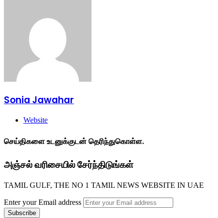
Sonia Jawahar
Website
செய்திகளை உடனுக்குடன் தெரிந்துகொள்ள.
அஞ்சல் வரிசையில் சேர்ந்திடுங்கள்
TAMIL GULF, THE NO 1 TAMIL NEWS WEBSITE IN UAE
Enter your Email address