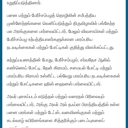
உறுதிப்படுத்தினார்.
பனை மற்றும் பேரீச்சம்பழத் தொழிலின் சமீபத்திய
முன்னேற்றங்களை வெளிப்படுத்தும் திருவிழாவில் பங்கேற்ற
பல அரங்குகளை பார்வையிட்டார், மேலும் விவசாயிகள் மற்றும்
பேரீச்சம்பழ உற்பத்தியாளர்களுக்கான பாரம்பரிய
நடவடிக்கைகள் மற்றும் போட்டிகள் குறித்து விளக்கப்பட்டது.
சுற்றுப்பயணத்தின் போது, ​​பேரீச்சம்பழம், சர்வதேச ஆலிவ்
எண்ணெய் போட்டி, தேன் கிராமம், சமையல் போட்டி மற்றும்
பாரம்பரிய கிராமம் உள்ளிட்ட பல்வேறு பாரம்பரிய நடவடிக்கைகள்
மற்றும் போட்டிகளை ஹிஸ் ஹைனஸ் பார்வையிட்டார்.
அவர் புகைப்படம் எடுத்தல் மற்றும் வரைதல் பிரிவையும்
பார்வையிட்டார், அங்கு அவர் அல் தஃப்ரா பிராந்தியத்தில் உள்ள
பனை மரங்கள் மற்றும் டேட்ஸ், வனவிலங்குகள் மற்றும்
கடல்வாழ் உயிரினங்களை சித்தரிக்கும் படைப்புகளைப்