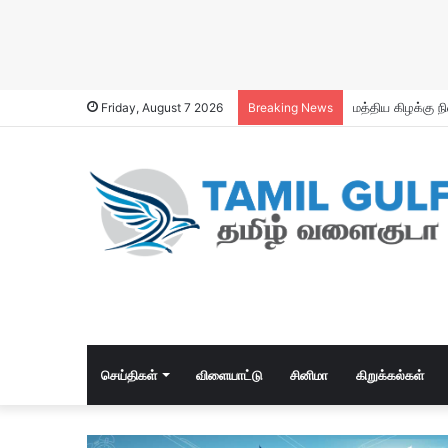
Premium Bakhoo
Friday, August 7 2026
Breaking News
செய்திகள்
விளையாட்டு
சினிமா
கிறுக்கல்கள்