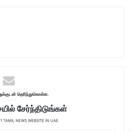
க்குடன் தெரிந்துகொள்ள.
ில் சேர்ந்திடுங்கள்
 1 TAMIL NEWS WEBSITE IN UAE