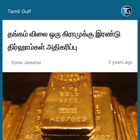
Tamil Gulf
தங்கம் விலை ஒரு கிராமுக்கு இரண்டு
திர்ஹாம்கள் அதிகரிப்பு
3 years ago
Sonia Jawahar