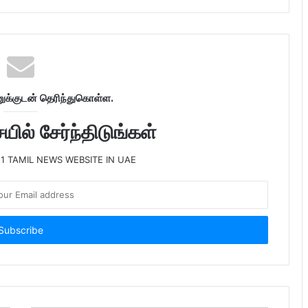
க்குடன் தெரிந்துகொள்ள.
ில் சேர்ந்திடுங்கள்
 1 TAMIL NEWS WEBSITE IN UAE