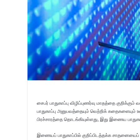
சைபர் பாதுகாப்பு விழிப்புணர்வு மாதத்தை குறிக்க
பாதுகாப்பு அனுபவத்தையும் வெற்றிக் கதைகளையும் உ
பிரச்சாரத்தை தொடங்கியுள்ளது, இது இணைய பாதுகாப்
இணையப் பாதுகாப்பில் குறிப்பிடத்தக்க சாதனையைப்