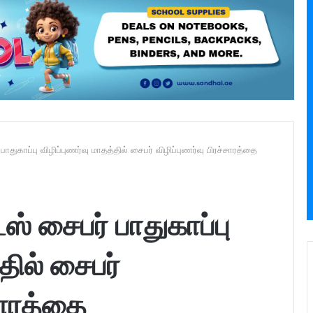
பாதுகாப்பு விழிப்புணர்வு மாதத்தில் சைபர் விழிப்புணர்வு பிரச்சாரத்தை
ஸ் சைபர் பாதுகாப்பு
தில் சைபர்
்சாரத்தை