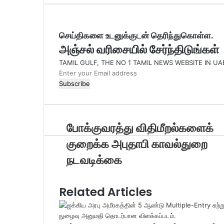
செய்திகளை உடனுக்குடன் தெரிந்துகொள்ள.
அஞ்சல் வரிசையில் சேர்ந்திடுங்கள்
TAMIL GULF, THE NO 1 TAMIL NEWS WEBSITE IN UA
Enter
your
Email
address
போக்குவரத்து விதிமீறல்களைக்
குறைக்க அபுதாபி காவல்துறை
நடவடிக்கை
Related Articles