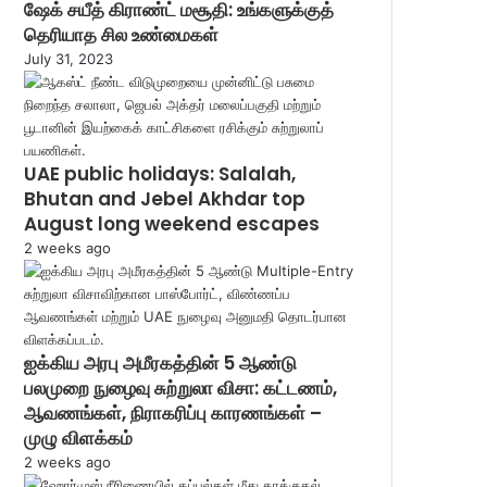
ஷேக் சயீத் கிராண்ட் மசூதி: உங்களுக்குத்
தெரியாத சில உண்மைகள்
July 31, 2023
UAE public holidays: Salalah,
Bhutan and Jebel Akhdar top
August long weekend escapes
2 weeks ago
ஐக்கிய அரபு அமீரகத்தின் 5 ஆண்டு
பலமுறை நுழைவு சுற்றுலா விசா: கட்டணம்,
ஆவணங்கள், நிராகரிப்பு காரணங்கள் –
முழு விளக்கம்
2 weeks ago