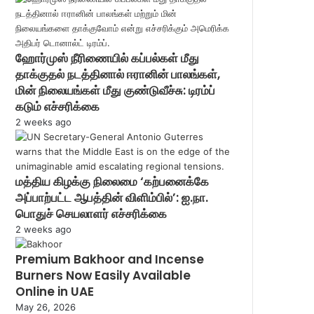
ஹோர்முஸ் நீரிணையில் கப்பல்கள் மீது
தாக்குதல் நடத்தினால் ஈரானின் பாலங்கள்,
மின் நிலையங்கள் மீது குண்டுவீச்சு: டிரம்ப்
கடும் எச்சரிக்கை
2 weeks ago
மத்திய கிழக்கு நிலைமை ‘கற்பனைக்கே
அப்பாற்பட்ட ஆபத்தின் விளிம்பில்’: ஐ.நா.
பொதுச் செயலாளர் எச்சரிக்கை
2 weeks ago
Premium Bakhoor and Incense
Burners Now Easily Available
Online in UAE
May 26, 2026