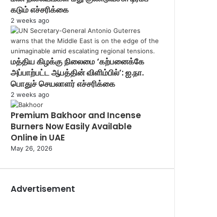
கடும் எச்சரிக்கை
2 weeks ago
மத்திய கிழக்கு நிலைமை ‘கற்பனைக்கே
அப்பாற்பட்ட ஆபத்தின் விளிம்பில்’: ஐ.நா.
பொதுச் செயலாளர் எச்சரிக்கை
2 weeks ago
Premium Bakhoor and Incense
Burners Now Easily Available
Online in UAE
May 26, 2026
Advertisement