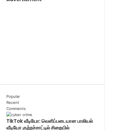
Popular
Recent
Comments
TikTok வீடியோ: வெளிப்படையான பாலியல்
வீடியோ குற்றச்சாட்டில் சிறையில்