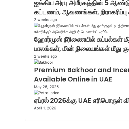
ஐக்கிய அரபு அமீரகத்தின் 5 ஆண்டு
கட்டணம், ஆவணங்கள், நிராகரிப்பு
2 weeks ago
ஹோர்முஸ் நீரிணையில் கப்பல்கள் மீ
பாலங்கள், மின் நிலையங்கள் மீது குண
2 weeks ago
Premium Bakhoor and Incen
Available Online in UAE
May 26, 2026
ஏப்ரல் 2026க்கு UAE எரிபொருள் வி
April 1, 2026