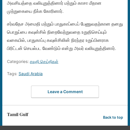
அவசியத்தை வலியுறுத்தினார் மற்றும் காசா மீதான
முற்றுகையை நீக்க கோரினார்.
சர்வதேச அமைதி மற்றும் பாதுகாப்பைப் பேணுவதற்கான தனது
பொறுப்பை கவுன்சில் நிறைவேற்றுவதை உறுதிசெய்யும்
வகையில், பாதுகாப்பு கவுன்சிலின் நிரந்தர உறுப்பினராக
பிரிட்டன் செயல்பட வேண்டும் என்று அவர் வலியுறுத்தினார்.
Categories:
சவுதி செய்திகள்
Tags:
Saudi Arabia
Leave a Comment
Tamil Gulf
Back to top